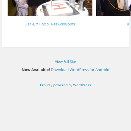
LIBAN, 71.GOD. NEZAVISNOSTI
U 
View Full Site
Now Available!
Download WordPress for Android
Proudly powered by WordPress