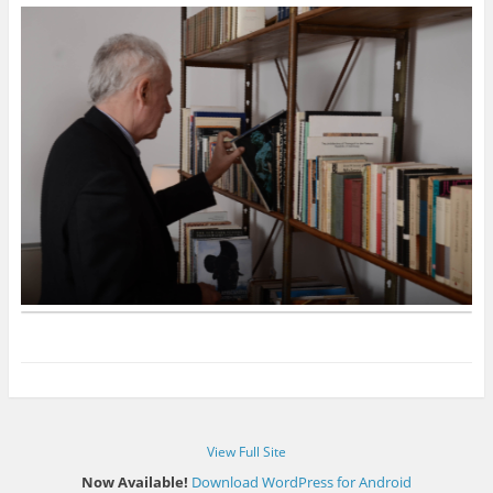
View Full Site
Now Available!
Download WordPress for Android